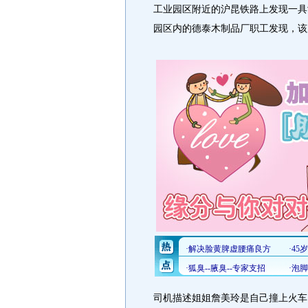
工业园区附近的沪昆铁路上发现一具
园区内的德泰木制品厂职工发现，该
司机描述姐姐詹美玲是自己撞上火车