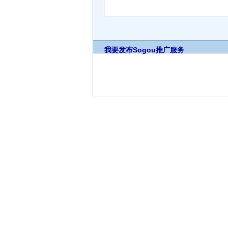
我要发布
Sogou推广服务