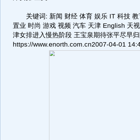
关键词: 新闻 财经 体育 娱乐 IT 科技 教
置业 时尚 游戏 视频 汽车 天津 English 
津女排进入慢热阶段 王宝泉期待张平尽早归
https://www.enorth.com.cn2007-04-01 14: