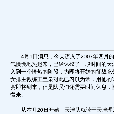
4月1日消息，今天迈入了2007年四月
气慢慢地热起来，已经休整了一段时间的天
入到一个慢热的阶段，为即将开始的征战充
女排主教练王宝泉对此已习以为常，用他的
赛即将到来，但是队员们还需要时间休息，
慢来。”
从本月20日开始，天津队就读于天津理