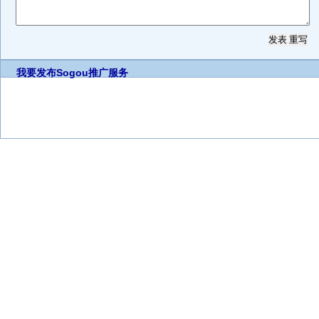
我要发布
Sogou推广服务