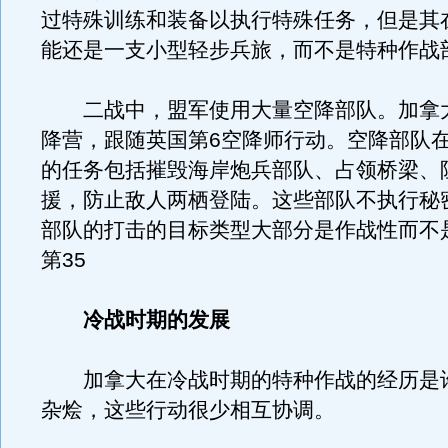
过特殊训练和装备以执行特殊任务，但是其
能还是一支小型轻步兵旅，而不是特种作战
二战中，盟军使用大量空降部队。加拿大
降营，跟随英国第6空降师行动。空降部队
的任务包括摧毁海岸炮兵部队、占领桥梁、
援，防止敌人两栖登陆。这些部队不执行秘
部队的打击的目标类型大部分是作战性而不
第35
冷战时期的发展
加拿大在冷战时期的特种作战的经历是
杂烩，这些行动很少相互协调。