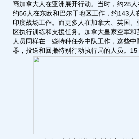
裔加拿大人在亚洲展开行动。当时，约28人
约56人在东欧和巴尔干地区工作，约143人在
印度战场工作。而更多人在加拿大、英国、
区执行训练和支援任务。加拿大皇家空军和
人员同样在一些特种任务中队工作，这些中
器，投送和回撤特别行动执行局的人员。15