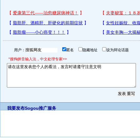
用户：
匿名
隐藏地址
设为辩论话题
*搜狗拼音输入法，中文处理专家>>
我要发布
Sogou推广服务