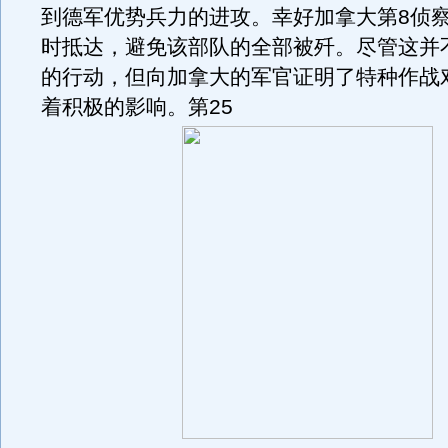
到德军优势兵力的进攻。幸好加拿大第8侦
时抵达，避免该部队的全部被歼。尽管这并
的行动，但向加拿大的军官证明了特种作战
着积极的影响。第25