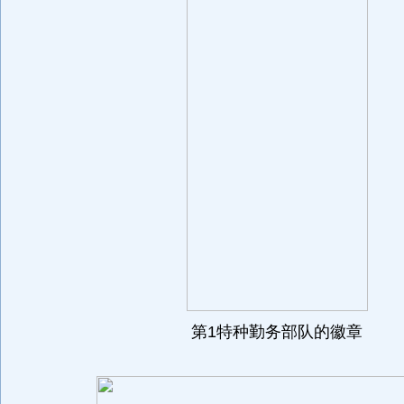
第1特种勤务部队的徽章