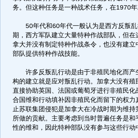
务。但这种任务是一种战术任务，在1970
50年代和60年代一般认为是西方反叛乱
期，西方军队建立大量特种作战部队，但在
拿大并没有制定特种作战条令，也没有建立
部队提供特种作战技能。
许多反叛乱行动是由于非殖民地化而产
构的建立就是应对叛乱行动。加拿大没有殖
直接协助英国、法国或葡萄牙进行非殖民化
合国维和行动填补因非殖民化而留下的权力
止苏联集团侵犯是加拿大在冷战时期为维持
所做的贡献。主要考虑到当时普遍任务是和
性的维和，因此特种部队没有参与这些行动