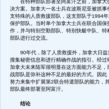
在特种部队部署至阿富汗之前，加拿大
决方案。加拿大一名士兵在波斯尼亚被抓事
支特殊的人质救援部队，这支部队于1994
保护部队。当时单个加拿大士兵在联合国保
作，并与特别空勤部队、特别快艇中队、特
部队进行过交流。
90年代，除了人质救援外，加拿大日益
搜集秘密信息和进行精确作战的指引。经过
加拿大未来陆军很明显在这方面能力不足，
战部队是弥补这种不足的最好的方式。因此
努力来集中扩展第2联合特遣部队的能力，
部队最终部署至阿富汗。
结论