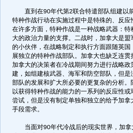
直到在90年代第2联合特遣部队组建以
特种作战行动在实施过程中是特殊的、反应
在许多方面，特种作战是一种战略武器：特
大的政治力量的支撑。二战时，加拿大是盟
的小伙伴，在战略制定和执行方面跟随英国
展独立的特种作战部队。加拿大也缺乏连贯
加拿大的决策者在冷战期间努力进行战略政
建，如组建核武器、海军和防空部队，但是
部队的发展和扩大所必要的更复杂的分析。
以获得特种作战的能力的一系列的反应性或
尝试，但是没有制定单独和独立的给予加拿
手段需求。
当面对90年代冷战后的现实世界，加拿