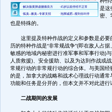
种作
是这
密、
也是特殊的。
这里提及特种作战的定义和参数是必要
历的特种作战是“非常规战争”(即在敌人占
敏感的地域内秘密进行准军事和军事行动)与
人质救援)、安全援助、以及为达到作战或
常规行动的非常规行动的综合体。与美国经
的是，加拿大的战略和战术心理战行动通常
功能和任务是分开的，但本文并不对此进行
二战期间的发展