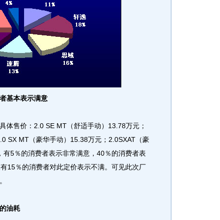
者基本表示满意
：2.0 SE MT（舒适手动）13.78万元；
.0 SX MT（豪华手动）15.38万元；2.0SXAT（豪
格，有5％的消费者表示非常满意，40％的消费者表
仅有15％的消费者对此定价表示不满。可见此次厂
。
的油耗