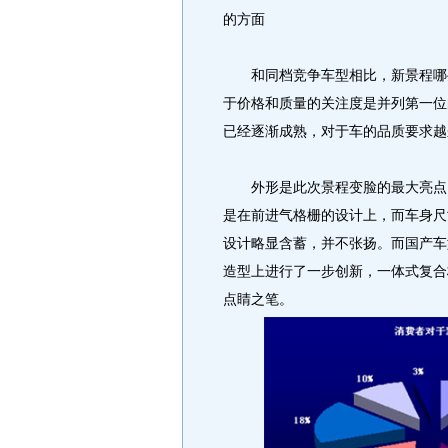
的方面
和同档竞争车型相比，新景程哪些
于价格和质量的关注度是并列第一位
已经逐渐成熟，对于车的品质要求越
外形是此次景程变脸的最大亮点，
是在前进气格栅的设计上，而车身尺
设计略显含蓄，并不张扬。而国产车
造型上进行了一步创新，一体式复合
点睛之笔。