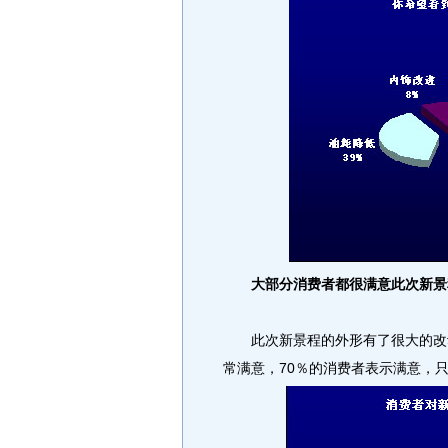
大部分消费者都很满意此次新景
此次新景程的外形有了很大的改动，
常满意，70％的消费者表示满意，