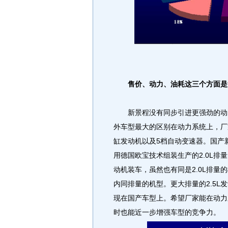
售价、动力、油耗这三个方面是
新景程没有同步引进更强劲的动力
外车型最大的区别在动力系统上，厂
缸发动机以及5档自动变速器。国产
用德国欧宝技术组装生产的2.0L排
动机装车，虽然也有同是2.0L排
内同排量的机型。更大排量的2.5L
现在国产车型上。希望厂家能在动力
时也能近一步增强车型的竞争力。