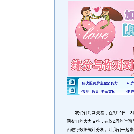
我们针对新景程，在3月9日－3月
网友们的大力支持，在仅2周的时间
面进行数据统计分析。让我们一起来