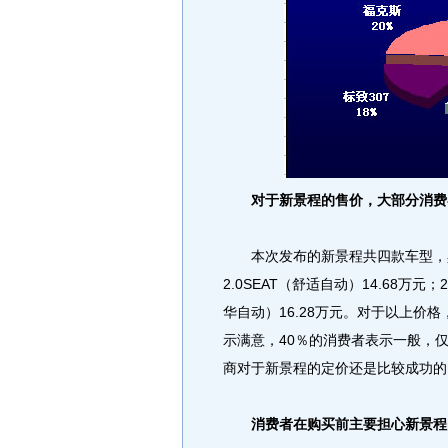
对于新景程的售价，大部分消费
本次发布的新景程共四款车型，具体售价
2.0SEAT（舒适自动）14.68万元；2
华自动）16.28万元。对于以上价
示满意，40％的消费者表示一般，
商对于新景程的定价还是比较成功的
消费者在购买前主要担心新景程