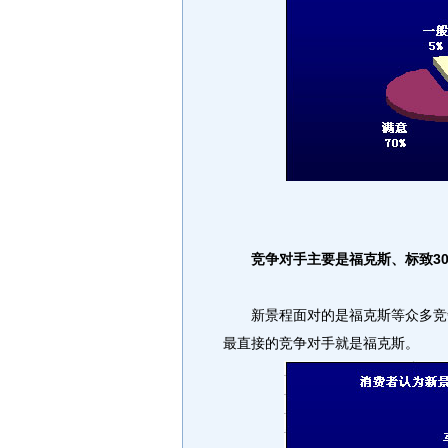
竞争对手主要是福克斯、标致3
新景程面对的是福克斯等众多竞争
最直接的竞争对手就是福克斯。