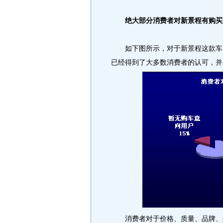
绝大部分消费者对新景程有购买
如下图所示，对于新景程这款车，
已经得到了大多数消费者的认可，并
消费者对于价格、质量、品牌、外