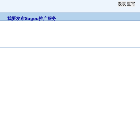
我要发布
Sogou推广服务