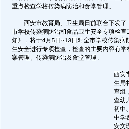
重点检查学校传染病防治和食堂管理。
西安市教育局、卫生局日前联合下发了
市学校传染病防治和食品卫生安全专项检查
知》，将于4月5日~13日对全市学校传染病
生安全进行专项检查，检查的主要内容有学
案管理、传染病防治及食堂管理。
西安
生局
查组
查幼
初中
中学
安文