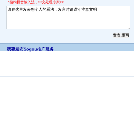
*搜狗拼音输入法，中文处理专家>>
我要发布
Sogou推广服务