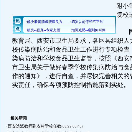
附小
院校
同
教育局、西安市卫生局要求，各区县组织人
校传染病防治和食品卫生工作进行专项检查
染病防治和学校食品卫生监管，按照《西安
市卫生局关于做好春季学校传染病防治与食
作的通知》，进行自查，并尽快完善相关的
实责任，确保各项预防控制措施落到实处。
相关新闻
·
西安选派教师到农村学校任教
(03/29 05:45)