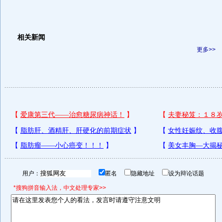
相关新闻
更多>>
用户：
匿名
隐藏地址
设为辩论话题
*搜狗拼音输入法，中文处理专家>>