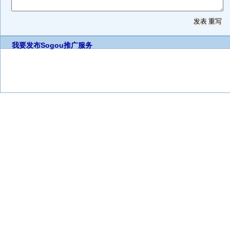
我要发布
Sogou推广服务