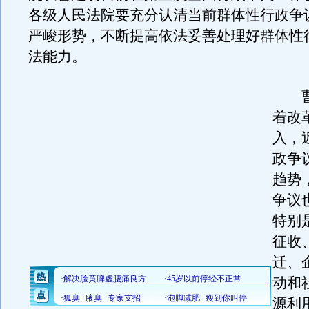
各级人民法院要充分认清当前群体性行政争
严峻形势，不断提高依法妥善处理好群体性
法能力。
曹
着改
入，
政争
趋势
争议
特别
征收
迁、
动和
源利