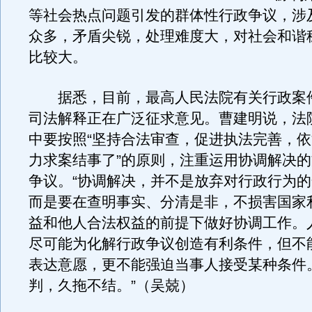
等社会热点问题引发的群体性行政争议，涉
众多，矛盾尖锐，处理难度大，对社会和谐
比较大。
据悉，目前，最高人民法院有关行政案
司法解释正在广泛征求意见。曹建明说，法
中要按照“坚持合法审查，促进执法完善，
力求案结事了”的原则，注重运用协调解决
争议。“协调解决，并不是放弃对行政行为
而是要在查明事实、分清是非，不损害国家
益和他人合法权益的前提下做好协调工作。
尽可能为化解行政争议创造有利条件，但不
表达意愿，更不能强迫当事人接受某种条件
判，久拖不结。”（吴兢）