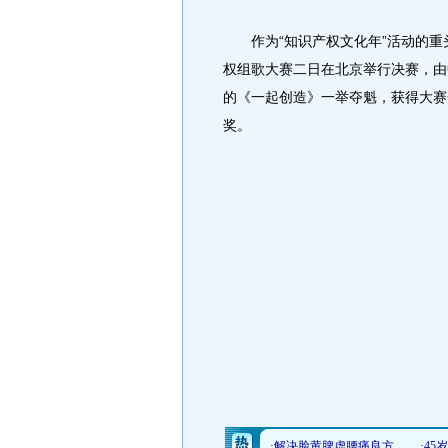
作为“知识产权文化年”活动的重
权组歌大赛二日在北京举行决赛，由
的《一起创造》一举夺魁，获得大赛
奖。