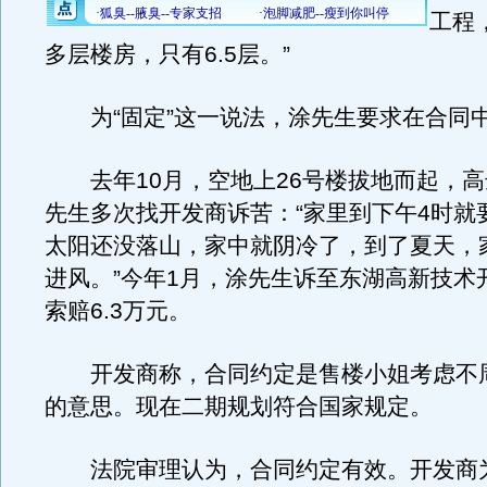
工程
多层楼房，只有6.5层。”
为“固定”这一说法，涂先生要求在合同
去年10月，空地上26号楼拔地而起，高达
先生多次找开发商诉苦：“家里到下午4时就
太阳还没落山，家中就阴冷了，到了夏天，
进风。”今年1月，涂先生诉至东湖高新技术
索赔6.3万元。
开发商称，合同约定是售楼小姐考虑不
的意思。现在二期规划符合国家规定。
法院审理认为，合同约定有效。开发商