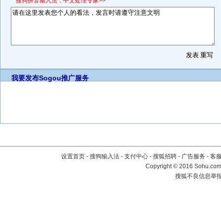
*搜狗拼音输入法，中文处理专家>>
我要发布
Sogou推广服务
设置首页
-
搜狗输入法
-
支付中心
-
搜狐招聘
-
广告服务
-
客
Copyright
©
2016 Sohu.com 
搜狐不良信息举