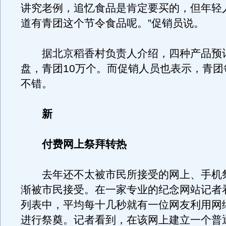
讲究老例，追忆食品是肯定要买的，但年轻
道有青团这个节令食品呢。”促销员说。
据北京稻香村负责人介绍，四种产品预计
盘，青团10万个。而促销人员也表示，青团
不错。
新
付费网上祭拜转热
去年还不太被市民所接受的网上、手机
渐被市民接受。在一家专业的纪念网站记者
列表中，平均每十几秒就有一位网友利用网
进行祭奠。记者看到，在该网上建立一个普