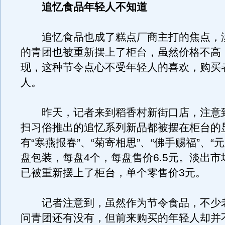
追忆食品年轻人不知道
追忆食品也成了糕点厂商主打的焦点，
的青团也被重新摆上了柜台，虽然价格不高
现，这种节令点心不受年轻人的喜欢，购买
人。
昨天，记者来到稻香村新街口店，注意
扫习俗推出的追忆系列新品都被摆在柜台的
有“寒燕报春”、“菊寄相思”、“佛手赐福”、“
盘包装，每盘4个，每盘售价6.5元。淡出
已被重新摆上了柜台，单个零售价3元。
记者注意到，虽然作为节令食品，不少
问青团还有没有，但前来购买的年轻人却并