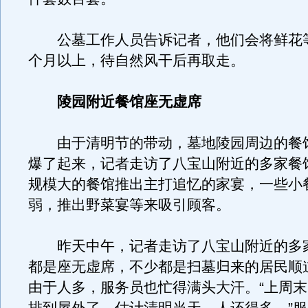
公墓工作人员告诉记者，他们会将鲜花
个月以上，待自然风干后再取走。
陵园附近餐馆座无虚席
由于清明节的带动，墓地陵园周边的餐
爆了起来，记者走访了八宝山附近的多家餐
规模大的餐馆推出主打追忆的家宴，一些小
弱，推出野菜宴等来吸引顾客。
昨天中午，记者走访了八宝山附近的多
都是座无虚席，不少都是扫墓归来的居民顺
由于人多，服务员也忙得满头大汗。“上周