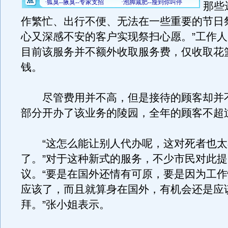
那些
作繁忙、出行不便、无法在一些重要的节日
心又深感不安的客户实现祭扫心愿。”工作
目前该服务并不额外收取服务费，仅收取花
钱。
尽管费用并不高，但是接待的顾客却并
部分开办了该业务的陵园，全年的顾客不超过
“这怎么能让别人代办呢，这对死者也太
了。”对于这种新式的服务，不少市民对此
议。“要是在国外还情有可原，要是因为工
应该了，而且就算身在国外，有机会还是应
拜。”张小姐表示。