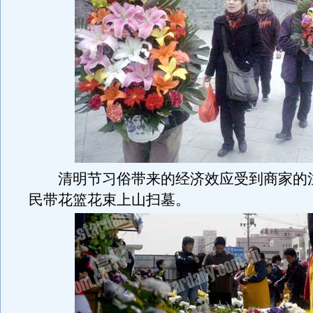
清明节习俗带来的经济效应受到商家的
民带花篮花束上山扫墓。