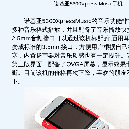
诺基亚5300Xpress Music手机
诺基亚5300XpressMusic的音乐功能
多种音乐格式播放，并且配备了音乐播放快
2.5mm音频接口可以通过该机标配的“通用
变成标准的3.5mm接口，方便用户根据自
塞，内置扬声器对音乐质感也有一定提升。该
第三版界面，配备了QVGA屏幕，显示效果
晰。目前该机的价格再次下降，喜欢的朋友
下。