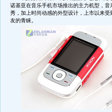
诺基亚在音乐手机市场推出的主力机型，音
秀，加上时尚动感的外型设计，上市以来受
友的青睐。