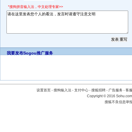
*搜狗拼音输入法，中文处理专家>>
我要发布
Sogou推广服务
设置首页
-
搜狗输入法
-
支付中心
-
搜狐招聘
-
广告服务
-
客
Copyright
©
2016 Sohu.com 
搜狐不良信息举