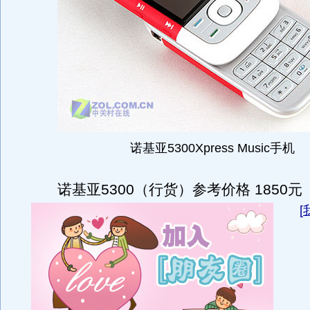
诺基亚5300Xpress Music手机
诺基亚5300（行货）参考价格 1850元
[