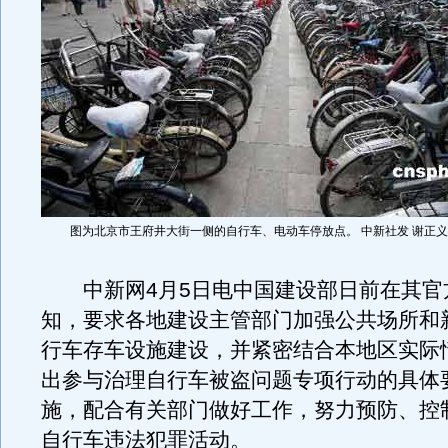
图为北京市王府井大街一侧的自行车、电动车停放点。 中新社发 谢正义
中新网4月5日电中国建设部日前在其官
知，要求各地建设主管部门加强公共场所和
行车存车设施建设，并紧密结合本地区实际
出参与治理自行车被盗问题专项行动的具体
施，配合有关部门做好工作，努力预防、控
自行车违法犯罪活动。