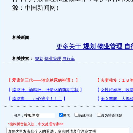
源：中国新闻网）
相关新闻
更多关于
规划 物业管理 自
相关搜索：
规划
物业管理
自行车
用户：
匿名
隐藏地址
设为辩论话题
*搜狗拼音输入法，中文处理专家>>