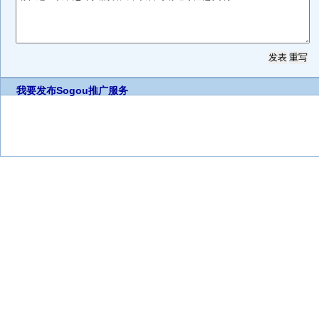
我要发布
Sogou推广服务