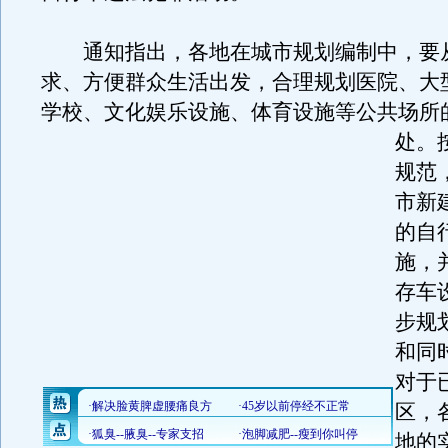
通知指出，各地在城市规划编制中，要
求、方便群众生活出发，合理规划医院、大
学校、文化娱乐设施、体育设施等公共场所
处。
规范
市新
的自
施，
存车
步规
和同
对于
区，
地的