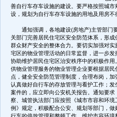
善自行车存车设施的建设。要严格按照城市
设，规划为自行车存车设施的用地及用房不
通知强调，各地建设(房地产)主管部门
关部门完善居民住宅区安全防范体系，形成
群众财产安全的整体合力。要切实加强对实
宅区的物业管理活动的日常监督，进一步发
协助维护居民住宅区治安秩序中的积极作用
供物业管理服务的物业管理企业要根据居民
点，健全安全防范管理制度，合理布岗，加
认真做好自行车的存放管理与看护工作；发
案件的，应立即向公安机关报告。通知要求
察、城管执法部门应按照《城市市容和环境
例》规定，积极配合公安、规划等部门，做
行车的停放管理和整顿工作，维护市容环境