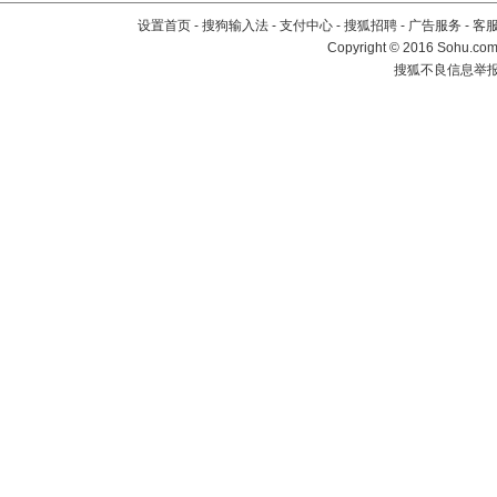
设置首页
-
搜狗输入法
-
支付中心
-
搜狐招聘
-
广告服务
-
客
Copyright
©
2016 Sohu.com 
搜狐不良信息举