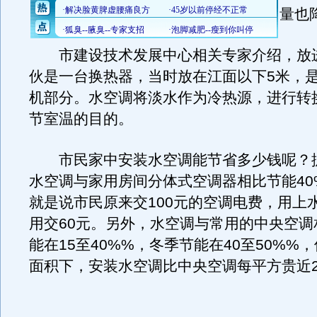
量也
市建设技术发展中心相关专家介绍，放
伙是一台换热器，当时放在江面以下5米，
机部分。水空调将淡水作为冷热源，进行转
节室温的目的。
市民家中安装水空调能节省多少钱呢？
水空调与家用房间分体式空调器相比节能40
就是说市民原来交100元的空调电费，用上
用交60元。另外，水空调与常用的中央空调
能在15至40%%，冬季节能在40至50%%
面积下，安装水空调比中央空调每平方贵近2