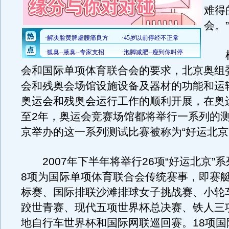
难得
会。”
根
会和国际单项体育联合会的要求，北京奥组
会和残奥会场馆设施设备及器材的功能和运
奥运会和残奥会运行工作的顺利开展，在奥
至2年，奥运会竞赛场馆都将举行一系列的
京举办的这一系列测试比赛被称为“好运北京
2007年下半年将举行26项“好运北京”
8项为国际单项体育联合会传统赛事，即赛
标赛、国际排联沙滩排球女子挑战赛、小轮
跤世青赛、现代五项世界杯总决赛、铁人三
地自行车世界杯和国际网联巡回赛。18项国