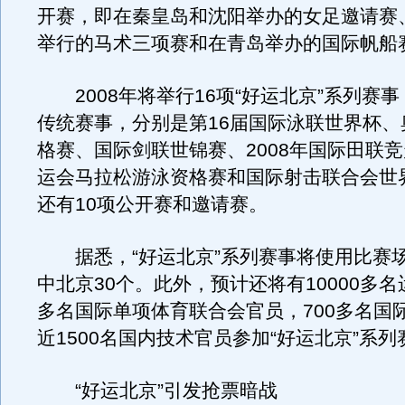
开赛，即在秦皇岛和沈阳举办的女足邀请赛
举行的马术三项赛和在青岛举办的国际帆船
2008年将举行16项“好运北京”系列赛事
传统赛事，分别是第16届国际泳联世界杯、
格赛、国际剑联世锦赛、2008年国际田联
运会马拉松游泳资格赛和国际射击联合会世
还有10项公开赛和邀请赛。
据悉，“好运北京”系列赛事将使用比赛场
中北京30个。此外，预计还将有10000多名
多名国际单项体育联合会官员，700多名国
近1500名国内技术官员参加“好运北京”系
“好运北京”引发抢票暗战