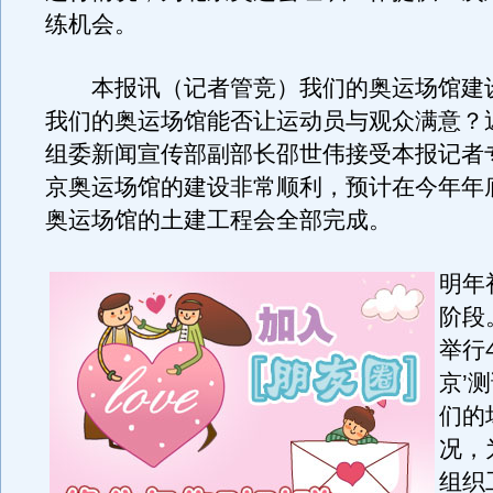
练机会。
本报讯（记者管竞）我们的奥运场馆建
我们的奥运场馆能否让运动员与观众满意？
组委新闻宣传部副部长邵世伟接受本报记者
京奥运场馆的建设非常顺利，预计在今年年
奥运场馆的土建工程会全部完成。
明年
阶段
举行
京’
们的
况，
组织