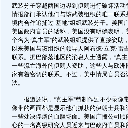
武装分子穿越两国边界到伊朗进行破坏活动
情报部门承认他们与该武装组织的唯一联系
境内合作追捕过“基地”组织武装分子。美国
美国政府官员的话称，美国没有明确表明，
个名为“真主军”的武装组织提供了直接资助，
以来美国与该组织的领导人阿布德·立克·雷
联系。据巴部落地区的消息人士透露，“真主
一些流亡海外的伊朗人资助，这些人与欧洲
家有着密切的联系。不过，美中情局官员否
法。
报道还说，“真主军”曾制作过不少录像
像带的画面都是显示他们抓获的伊朗士兵和
一些处决俘虏的血腥场面。美国广播公司顾
心的一名高级研究人员近来与巴政府官员和