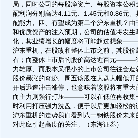
局，同时公司的每股净资产、每股资本公积
配利润分别高达4.11元、1.45元和0.86元
配能力。四、有望成为第二个沪东重机？由
和优质资产的注入预期，公司的估值将发生
化，其业绩增长的幅度将可能超过想象——
沪东重机，在股改和整体上市之前，其股价
右；而整体上市后的股价高达近百元———
力雄厚、而股本又很小的上市公司往往会造
股价暴涨的奇迹。周五该股在大盘大幅低开
开后迅速冲击涨停，也意味着该股将有重大
而主力则强行打压———可以在低位再收集
时利用打压强力洗盘，便于以后更加轻松的
沪东重机的走势我们看到八一钢铁股价未来
对此应引起高度的关注。（东海证券）