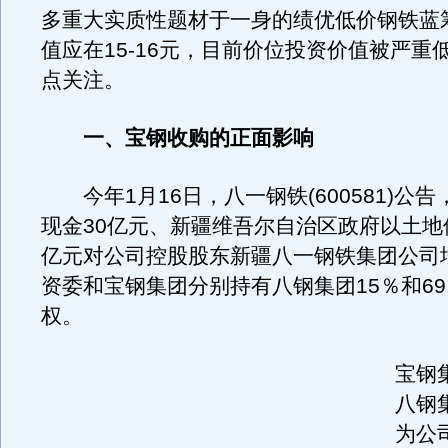
多重大实质性题材于一身的绩优低价钢铁蓝
值应在15-16元，目前价位投资价值被严重
点关注。
一、宝钢收购的正面影响
今年1月16日，八一钢铁(600581)公
现金30亿元、新疆维吾尔自治区政府以土地使
亿元对公司控股股东新疆八一钢铁集团公司
资委和宝钢集团分别持有八钢集团15％和69.
权。
宝钢
八钢
为公