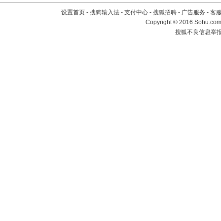
设置首页
-
搜狗输入法
-
支付中心
-
搜狐招聘
-
广告服务
-
客
Copyright
©
2016 Sohu.com 
搜狐不良信息举