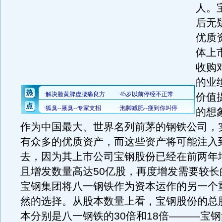
人。
后无
优质
体上
收购
的业
价值
的想
作为中国最大、世界名列前茅的钢铁公司，
有众多的优质资产，而这些资产将可能注入
去，因为其上市公司宝钢股份已经在前两年
且增发数量高达50亿股，再度增发需要较长
宝钢集团将八一钢铁作为资本运作的另一个
然的选择。从股本数量上看，宝钢股份的总
本分别是八一钢铁的30倍和18倍———宝