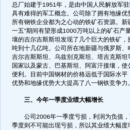
总厂始建于1951年，是由中国人民解放军
具有难得的军工概念。公司除了拥有地缘优
所有钢铁企业都为之心动的铁矿石资源。新
一五”期间有望形成1000万吨以上的矿石产
壤的吉尔吉斯斯坦发现了几个巨大的铁矿，
吨到十几亿吨。公司所在地新疆与俄罗斯、
吉尔吉斯斯坦、乌兹别克斯坦、塔吉克斯坦
国家以及蒙古、巴基斯坦、阿富汗接壤，使
便利。目前中国钢材的价格远低于国际水平
优势和地缘优势大大提高了八一钢铁竞争力
三、今年一季度业绩大幅增长
公司2006年一季度亏损，利润为负值，而
季度则不可能出现亏损，所以其业绩大幅度