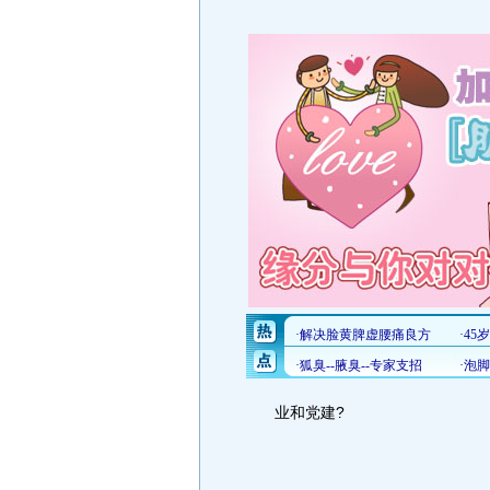
业和党建?