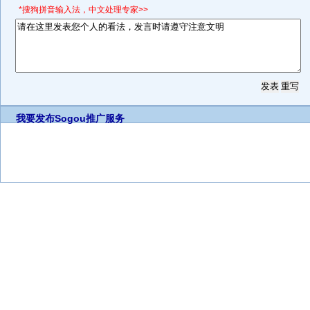
*搜狗拼音输入法，中文处理专家>>
我要发布
Sogou推广服务