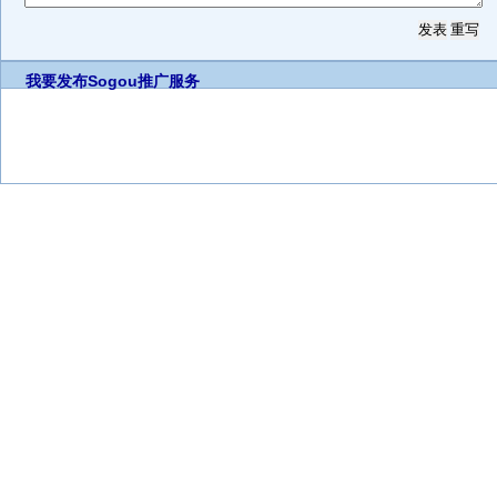
我要发布
Sogou推广服务