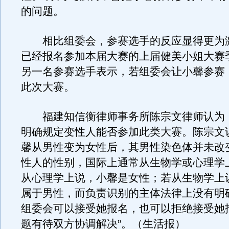
的问题。
相比组委会，参赛选手的反应显得更为激
已经报名参加本届大赛的上届健美小姐大赛
另一名参赛选手表示，若组委会让小馨参赛
此次大赛。
福建知信衡律师事务所陈宗文律师认为
明确规定变性人能否参加此类大赛。陈宗文
馨从男性变为女性后，其男性染色体并未改
性人的性别，国际上通常从生物学或心理学
从心理学上说，小馨是女性；若从生物学上
属于男性，而负责识别的主体法律上没有明
组委会可以接受她报名，也可以拒绝接受她
题有待双方协调解决”。（生活报）