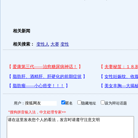
相关新闻
相关搜索：
变性人
大赛
变性
用户：
匿名
隐藏地址
设为辩论话题
*搜狗拼音输入法，中文处理专家>>