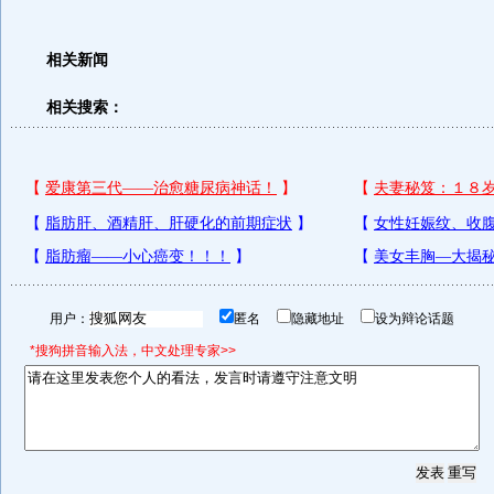
相关新闻
相关搜索：
用户：
匿名
隐藏地址
设为辩论话题
*搜狗拼音输入法，中文处理专家>>