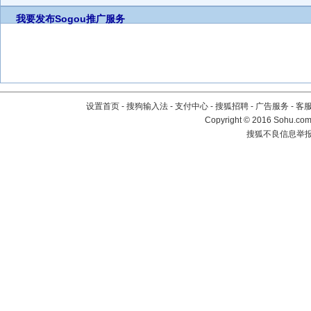
我要发布
Sogou推广服务
设置首页
-
搜狗输入法
-
支付中心
-
搜狐招聘
-
广告服务
-
客
Copyright
©
2016 Sohu.com 
搜狐不良信息举