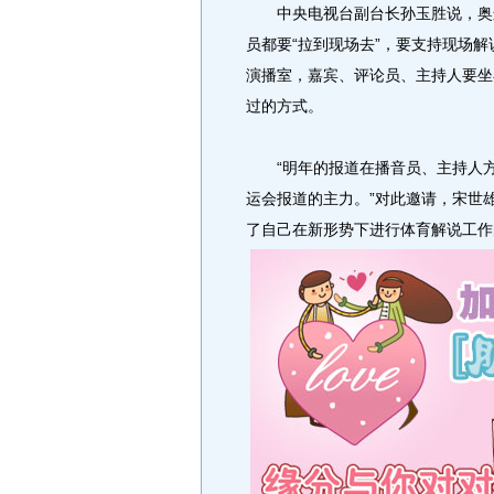
中央电视台副台长孙玉胜说，奥运会
员都要“拉到现场去”，要支持现场
演播室，嘉宾、评论员、主持人要坐
过的方式。
“明年的报道在播音员、主持人方
运会报道的主力。”对此邀请，宋世
了自己在新形势下进行体育解说工作