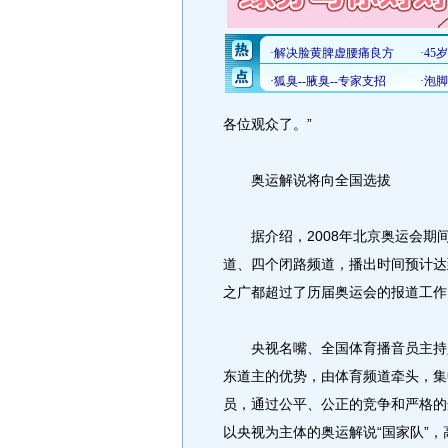
各位观众了。”
奥运解说将向全国选拔
据介绍，2008年北京奥运会期
道、四个闭路频道，播出时间预计达到
之广都超过了历届奥运会的报道工作
央视名嘴、全国体育播音员主持人
东道主的优势，由体育频道牵头，集
员，通过公平、公正的竞争和严格的
以央视为主体的奥运解说“国家队”