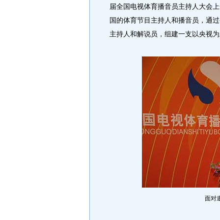
届全国电视体育播音员主持人大会上
国的体育节目主持人和播音员，通过
主持人和解说员，组建一支以央视为
面对