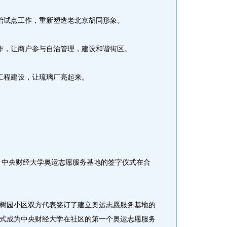
试点工作，重新塑造老北京胡同形象。
，让商户参与自治管理，建设和谐街区。
程建设，让琉璃厂亮起来。
中央财经大学奥运志愿服务基地的签字仪式在合
园小区双方代表签订了建立奥运志愿服务基地的
式成为中央财经大学在社区的第一个奥运志愿服务