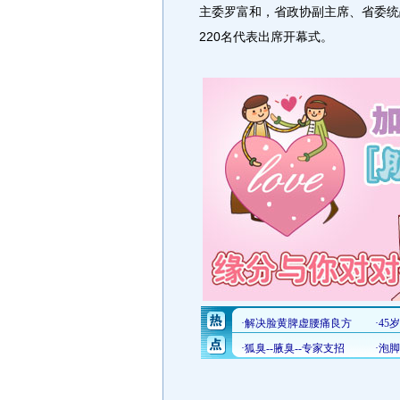
主委罗富和，省政协副主席、省委统
220名代表出席开幕式。