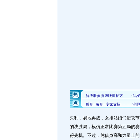
失利，易地再战，女排姑娘们进攻节
的决胜局，模仿正常比赛第五局的赛
得先机。不过，凭借身高和力量上的