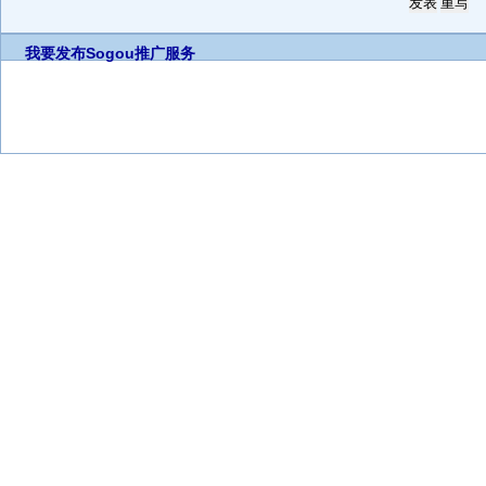
我要发布
Sogou推广服务