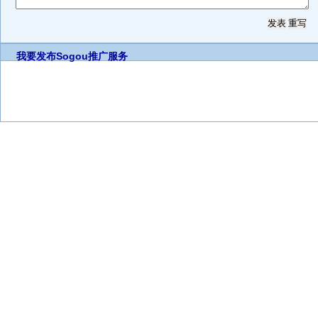
我要发布
Sogou推广服务