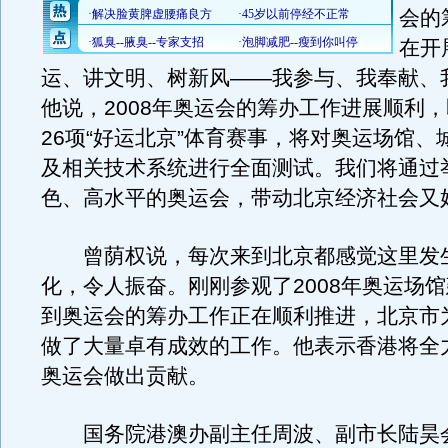
会的
在开
运、讲文明、树新风——我参与、我奉献、
他说，2008年奥运会的筹办工作进展顺利
26项“好运北京”体育赛事，将对奥运场馆、
及相关技术系统进行全面测试。我们将通过
色、高水平的奥运会，带动北京经济社会又
曾荫权说，每次来到北京都感觉这里发
化，令人振奋。刚刚参观了2008年奥运场
到奥运会的筹办工作正在顺利推进，北京市
做了大量卓有成效的工作。他表示香港将全
奥运会做出贡献。
国务院港澳办副主任周波、副市长陆昊