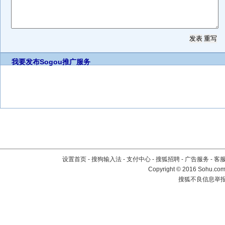
我要发布
Sogou推广服务
设置首页
-
搜狗输入法
-
支付中心
-
搜狐招聘
-
广告服务
-
客
Copyright
©
2016 Sohu.com 
搜狐不良信息举