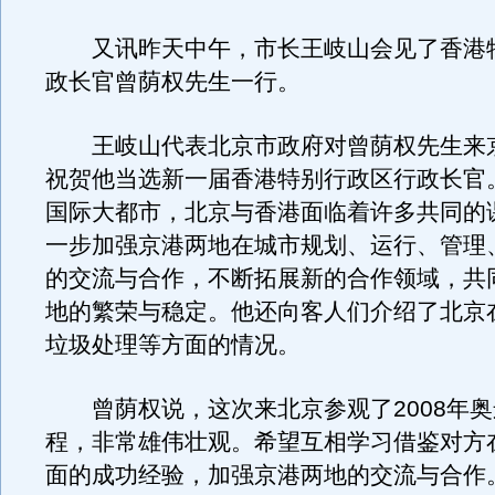
又讯昨天中午，市长王岐山会见了香港
政长官曾荫权先生一行。
王岐山代表北京市政府对曾荫权先生来
祝贺他当选新一届香港特别行政区行政长官
国际大都市，北京与香港面临着许多共同的
一步加强京港两地在城市规划、运行、管理
的交流与合作，不断拓展新的合作领域，共
地的繁荣与稳定。他还向客人们介绍了北京
垃圾处理等方面的情况。
曾荫权说，这次来北京参观了2008年奥
程，非常雄伟壮观。希望互相学习借鉴对方
面的成功经验，加强京港两地的交流与合作