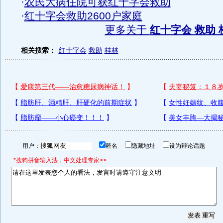
·
农民大病住院可获红十字会救助
·
红十字会救助2600户家庭
更多关于
红十字会 救助 
相关搜索：
红十字会
救助
桂林
用户：
匿名
隐藏地址
设为辩论话题
*搜狗拼音输入法，中文处理专家>>