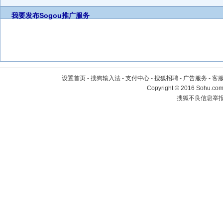
我要发布
Sogou推广服务
设置首页
-
搜狗输入法
-
支付中心
-
搜狐招聘
-
广告服务
-
客
Copyright
©
2016 Sohu.com 
搜狐不良信息举