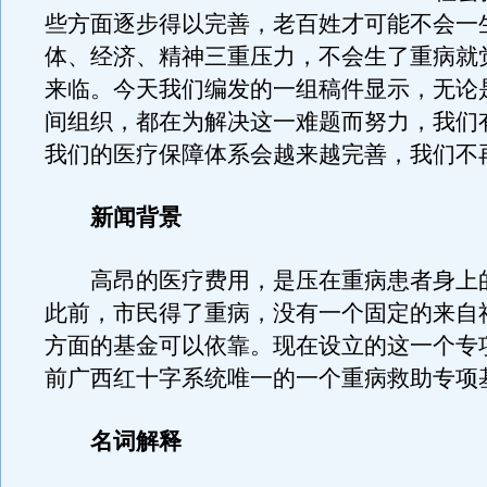
些方面逐步得以完善，老百姓才可能不会一
体、经济、精神三重压力，不会生了重病就
来临。今天我们编发的一组稿件显示，无论
间组织，都在为解决这一难题而努力，我们
我们的医疗保障体系会越来越完善，我们不
新闻背景
高昂的医疗费用，是压在重病患者身上
此前，市民得了重病，没有一个固定的来自
方面的基金可以依靠。现在设立的这一个专
前广西红十字系统唯一的一个重病救助专项
名词解释