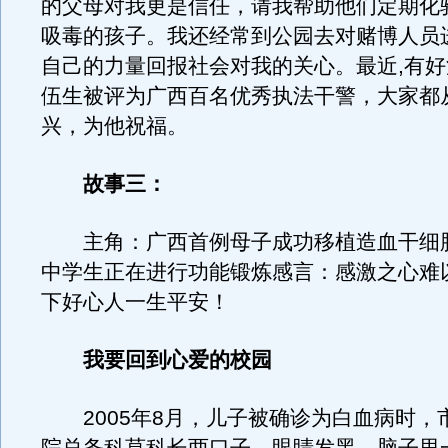
的父母对我更是信任，请我帮助他们定期化
吸毒的孩子。我还经常到公园去对赌博人员
自己的力量回报社会对我的关心。最近,有好
伍生被评为广西百名优秀执法干警，大家都
兴，为他祝福。
故事三：
主角：广西首例母子成功移植造血干细
中学生正在进行功能锻炼感言：感激之心难
下好心人一生平安！
我要回到心爱的校园
2005年8月，儿子被确诊为白血病时，