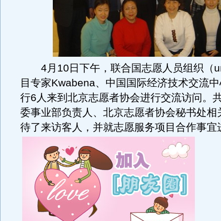
4月10日下午，联合国志愿人员组织（u
目专家Kwabena、中国国际经济技术交流
行6人来到北京志愿者协会进行交流访问。
委事业部负责人、北京志愿者协会秘书处相
待了来访客人，并就志愿服务项目合作事宜