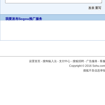
我要发布
Sogou推广服务
设置首页
-
搜狗输入法
-
支付中心
-
搜狐招聘
-
广告服务
-
客
Copyright
©
2016 Sohu.com 
搜狐不良信息举