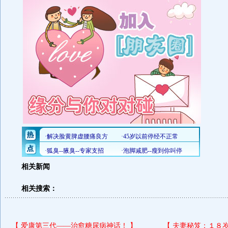
相关新闻
相关搜索：