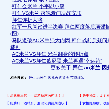
·
拜仁会米兰 小平即小康
·
拜仁VS米兰 落魄豪门决战安联
·
拜仁连折大将
·
红军一只脚踏进半决赛 拜仁两度落后顽强
(图)
·
马队道破AC米兰强大内因 拜仁战前质疑问
裁判
·
AC米兰VS拜仁 米兰翻身的转折点
·
AC米兰VS拜仁慕尼黑 米兰再遇“幸运符”
更多关于
拜仁 ac米兰 因
相关搜索：
拜仁
ac米兰
因扎吉
西多夫
范博梅尔