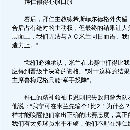
拜仁输得心服口服
赛后，拜仁主教练希斯菲尔德格外失望：
合后占有绝对的主动权，但最终的结果让人
层面上，我们无法与ＡＣ米兰同日而语。我
造力上。”
“我们必须承认，米兰在比赛中打得比我
应得到晋级半决赛的资格。”对于这样的结
主席鲁梅尼格只能“举手投降”。
拜仁的精神领袖卡恩则把失败归咎为队
他说：“我宁可在米兰先输个1比2！为什么
样才能唤醒他们拿出正确的比赛态度，真正
我们有太多球员水平不够，他们不配在拜仁