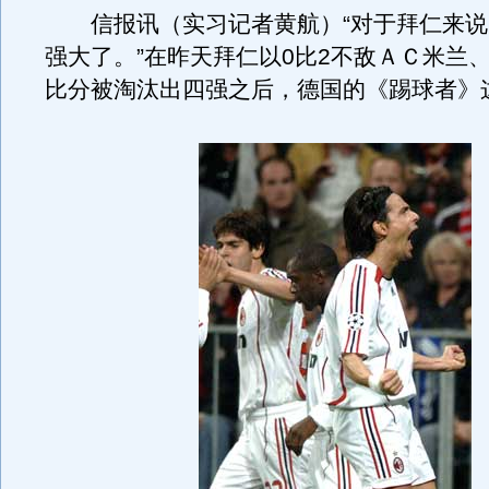
信报讯（实习记者黄航）“对于拜仁来说
强大了。”在昨天拜仁以0比2不敌ＡＣ米兰、
比分被淘汰出四强之后，德国的《踢球者》