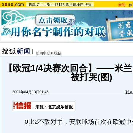
搜狐
ChinaRen
17173
焦点房地产
搜狗
新闻
-
体
新闻中心
>
综合
【欧冠1/4决赛次回合】——米兰
被打哭(图)
2007年04月13日01:45
[
我来
来源：北京娱乐信报
0比2不敌对手，安联球场首次在欧冠中