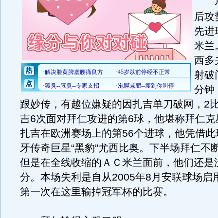
尽
后攻
先进
米兰
西多
射破
分钟
跟妙传，有越位嫌疑的因扎吉单刀破网，2比
吉6次面对拜仁攻进的第6球，他堪称拜仁克
扎吉在欧洲赛场上的第56个进球，他凭借此
牙传奇巨星“黑豹”尤西比奥。下半场拜仁不
但是在全线收缩的ＡＣ米兰面前，他们还是
分。本场失利是自从2005年8月安联球场启
第一次在这里输掉冠军杯的比赛。