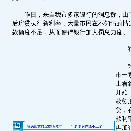
昨日，来自我市多家银行的消息称，由于
后房贷执行新利率，大量市民在不知情的情
款额度不足，从而使得银行加大罚息力度。
罚息
%
市一
上看
开始
款额
贷，
款利
再加