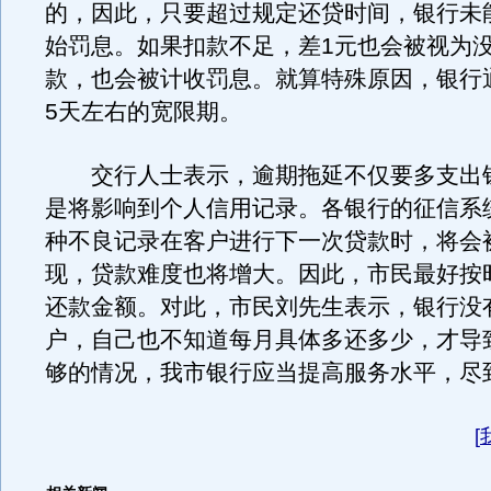
的，因此，只要超过规定还贷时间，银行未
始罚息。如果扣款不足，差1元也会被视为
款，也会被计收罚息。就算特殊原因，银行
5天左右的宽限期。
交行人士表示，逾期拖延不仅要多支出
是将影响到个人信用记录。各银行的征信系
种不良记录在客户进行下一次贷款时，将会
现，贷款难度也将增大。因此，市民最好按
还款金额。对此，市民刘先生表示，银行没
户，自己也不知道每月具体多还多少，才导
够的情况，我市银行应当提高服务水平，尽
[