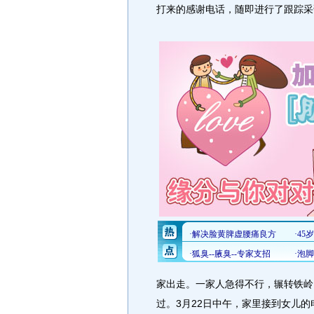
打来的感谢电话，随即进行了跟踪采
家出走。一家人急得不行，辗转铁岭
过。3月22日中午，家里接到女儿