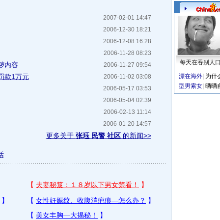
2007-02-01 14:47
2006-12-30 18:21
2006-12-08 16:28
2006-11-28 08:23
每天在吞别人
秽内容
2006-11-27 09:54
罚款1万元
漂在海外
|
为什
2006-11-02 03:08
型男索女
|
晒晒
2006-05-17 03:53
2006-05-04 02:39
2006-02-13 11:14
2006-01-20 14:57
更多关于
张珏 民警 社区
的新闻>>
话