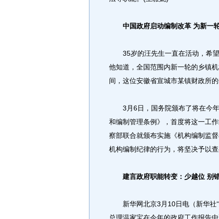
中国政府启动编制改革 为新一
35岁的汪先生一直在活动，希望
他知道，全国范围内新一轮的乡镇机
间，这位安徽省宣城市某镇财政所的
3月6日，国务院颁布了将在今年
和编制管理条例》，首度将这一工作
察部联合就颁布实施《机构编制监督
机构编制纪律的行为，将坚决予以查
建言政府职能转变：少越位 别错
新华网北京3月10日电（新华社“
总理温家宝在今年的政府工作报告中