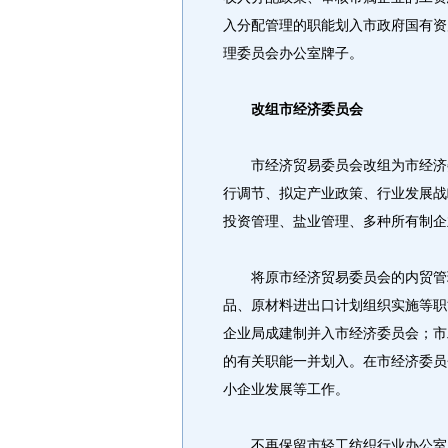
入分配管理的职能划入市政府国有资
理委员会办公室牌子。
改组市经济委员会
市经济贸易委员会改组为市经济委
行调节、拟定产业政策、行业发展战
投资管理、盐业管理、多种所有制企
将原市经济贸易委员会的内贸管理
品、原材料进出口计划组织实施等职
企业局成建制并入市经济委员会；市
的有关职能一并划入。在市经济委员
小企业发展等工作。
不再保留市轻工纺织行业办公室、