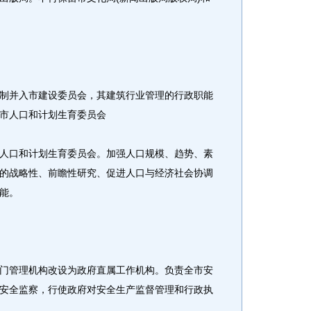
并入市建设委员会，其建筑行业管理的行政职能
市人口和计划生育委员会
口和计划生育委员会。加强人口规模、趋势、素
的战略性、前瞻性研究、促进人口与经济社会协调
能。
管理机构改设为政府直属工作机构。负责全市安
安全监察，行使政府对安全生产监督管理和行政执