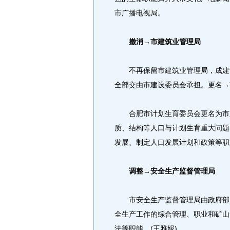
市广播电视局。
撤消→市建筑业管理局
不再保留市建筑业管理局，成建制
全部交由市建设委员会承担。更名→
合肥市计划生育委员会更名为市人
质、结构等人口与计划生育重大问题
发展、制定人口发展计划和政策等职
调整→安全生产监督管理局
市安全生产监督管理局由政府部门
全生产工作的综合管理、职业和矿山
法等职能。(王雅妮)