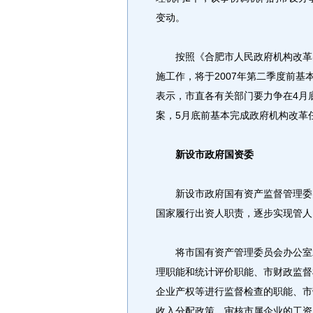
变动。
按照《合肥市人民政府机构改革实
施工作，将于2007年第二季度前
表示，市直各有关部门要力争在4月
案，5月底前基本完成政府机构改革
新设市政府国资委
新设市政府国有资产监督管理委员
国家履行出资人职责，逐步实现管人
将市国有资产管理委员会办公室承
理职能和统计评价职能、市财政监督
企业产权等进行监督检查的职能、市
收入分配政策、审核市属企业的工资