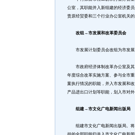
公室，其职能并入新组建的经济委员
责原经贸委和三个行业办公室机关的
改组→市发展和改革委员会
市发展计划委员会改组为市发展
市政府经济体制改革办公室及其承
年度综合改革实施方案、参与全市重
案执行情况的职能，并入市发展和改
产品进出口计划等职能，划入市对外
组建→市文化广电新闻出版局
组建市文化广电新闻出版局。将原
担的全部职能归并入市文化广电新闻