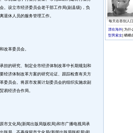
会。设立市经济委员会老干部工作局(副县级)，负
离退休人员的服务管理工作。
每天在吞别人
漂在海外
|
为什
型男索女
|
晒晒
和改革委员会。
担的研究、制定全市经济体制改革中长期规划和
要经济体制改革方案的研究论证、跟踪检查有关方
革委员会。将原市发展计划委员会的组织实施农副
贸易经济合作局。
市文化局(新闻出版局版权局)和市广播电视局承
出版局。不再保留市文化局(新闻出版局版权局)和