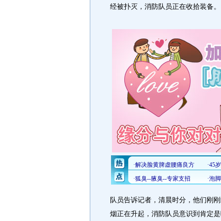
经被扑灭，消防队员正在收拾装备。
队员告诉记者，清晨时分，他们刚刚
烟正在升起，消防队员意识到肯定是