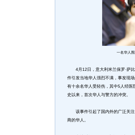
一名华人围
4月12日，意大利米兰保罗·萨比
件引发当地华人强烈不满，事发现场
有十余名华人受轻伤，其中5人经医
史以来，首次华人与警方的冲突。
该事件引起了国内外的广泛关注。
商的华人。