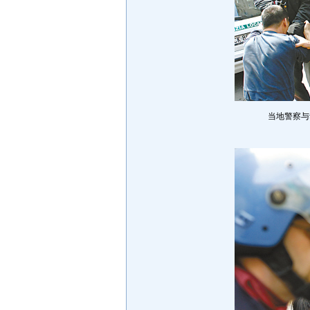
当地警察与