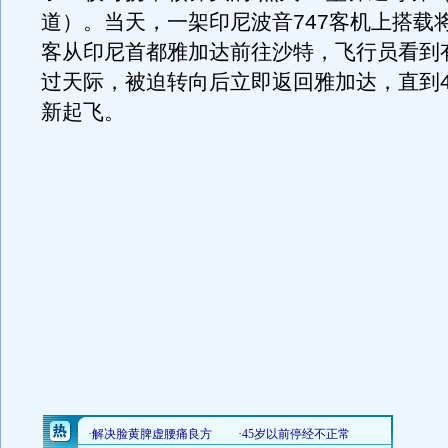
道）。当天，一架印尼波音747客机上搭载将
客从印尼首都雅加达前往沙特，飞行员看到
过天际，被迫转向后立即返回雅加达，直到
新起飞。