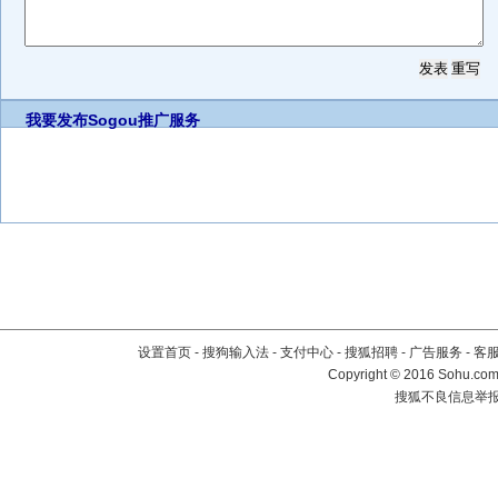
我要发布
Sogou推广服务
设置首页
-
搜狗输入法
-
支付中心
-
搜狐招聘
-
广告服务
-
客
Copyright
©
2016 Sohu.com 
搜狐不良信息举