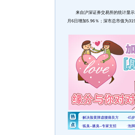
来自沪深证券交易所的统计显示，截至
月6日增加5.96％；深市总市值为31