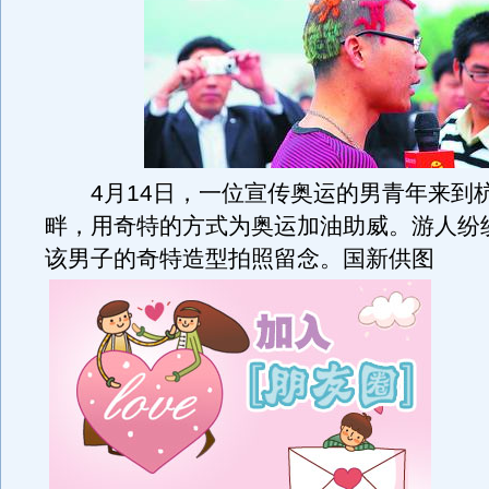
4月14日，一位宣传奥运的男青年来到
畔，用奇特的方式为奥运加油助威。游人纷
该男子的奇特造型拍照留念。国新供图