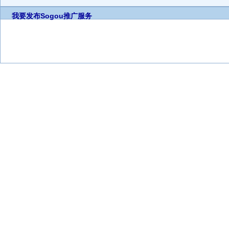
我要发布
Sogou推广服务