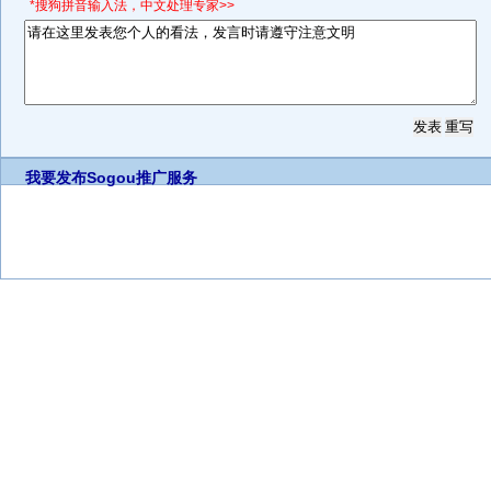
*搜狗拼音输入法，中文处理专家>>
我要发布
Sogou推广服务