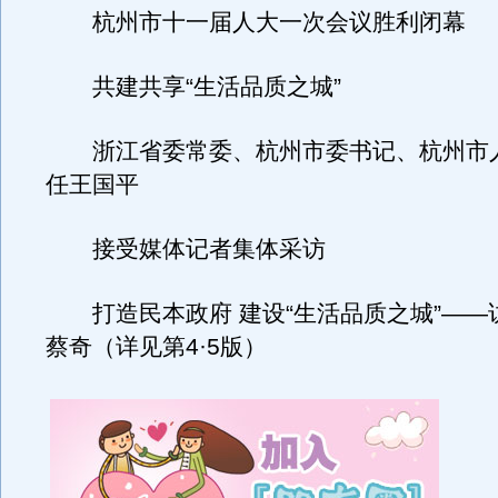
杭州市十一届人大一次会议胜利闭幕
共建共享“生活品质之城”
浙江省委常委、杭州市委书记、杭州市
任王国平
接受媒体记者集体采访
打造民本政府 建设“生活品质之城”——
蔡奇（详见第4·5版）