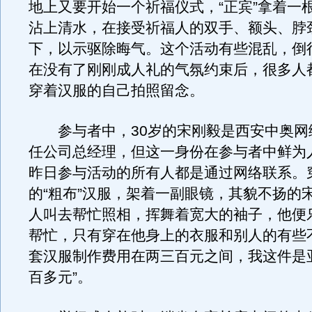
地上又要开始一个祈福仪式，“正宾”拿着一
沾上清水，在接受祈福人的双手、额头、脖
下，以示驱除晦气。这个活动有些混乱，倒
在没有了刚刚成人礼的气氛约束后，很多人
穿着汉服的自己拍照留念。
参与者中，30岁的宋刚毅是西安中奥网
任公司总经理，但这一身份在参与者中鲜为
昨日参与活动的所有人都是通过网络联系。
的“粗布”汉服，架着一副眼镜，其貌不扬的
人叫去帮忙照相，挥舞着宽大的袖子，他便
帮忙，只有穿在他身上的衣服和别人的有些
套汉服制作费用在两三百元之间，我这件是
百多元”。