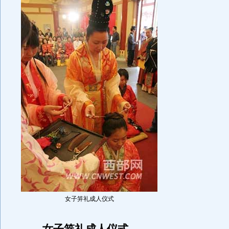
女子笄礼成人仪式