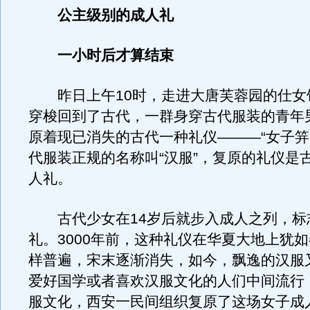
公主级别的成人礼
一小时后才算结束
昨日上午10时，走进大唐芙蓉园的仕女
穿梭回到了古代，一群身穿古代服装的青年
原着现已消失的古代一种礼仪———“女子笄
代服装正规的名称叫“汉服”，复原的礼仪是
人礼。
古代少女在14岁后就步入成人之列，标
礼。3000年前，这种礼仪在华夏大地上犹
样普遍，宋末逐渐消失，如今，飘逸的汉服
爱好国学或者喜欢汉服文化的人们中间流行
服文化，西安一民间组织复原了这场女子成