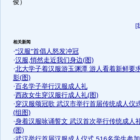
俊）
[
相关新闻
·
“汉服”首倡人怒发冲冠
·
汉服,悄然走近我们身边(图)
·
北大学子着汉服游玉渊潭 游人看着新鲜要
影(图)
·
百名学子举行汉服成人礼
·
西政女生穿汉服行成人礼(图)
·
穿汉服颂冠歌 武汉市举行首届传统成人仪
(组图)
·
身着汉服咏诵誓文 武汉首次举行传统成人
(图)
·
武汉举行首届汉服成人仪式 516名学生参加