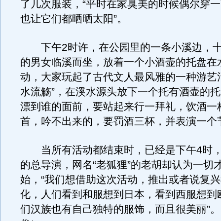
了几次服装，“平时在家臭美的时候偶尔穿
也让它们都晒晒太阳”。
下午2时许，在公园里的一条小溪边，十
的男女临溪而坐，放着一个小酒壶的托盘在
动，大家玩起了古代文人最风雅的一种游艺
水流觞”，在溪水源头放下一个托有酒壶的
漂到谁的面前，要站起来行一拜礼，饮酒一
首，吟不出来的，要罚酒三杯，并表演一个
当所有活动都结束时，已经是下午4时，
的总导演，网名“老狐狸”的老胡却认为一切
始，“我们想借助这次活动，推出或者说复
化，人们看到和服想到日本，看到西服想到
们汉族也有自己独特的服饰，而且很美丽”