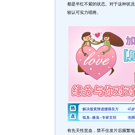
都是半红不紫的状态。对于这种状况
较认可实力唱将。
有先天性贫血，禁不住发片后频繁地