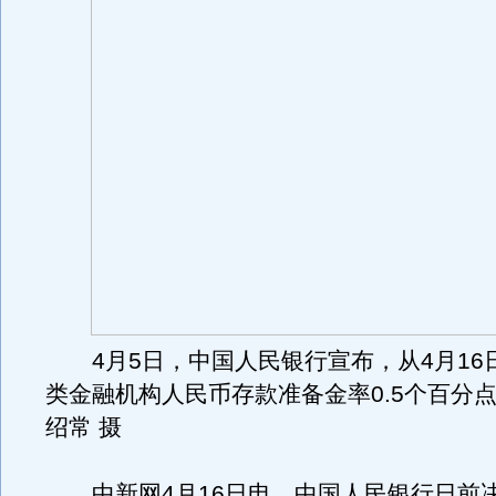
4月5日，中国人民银行宣布，从4月16
类金融机构人民币存款准备金率0.5个百分点
绍常 摄
中新网4月16日电，中国人民银行日前