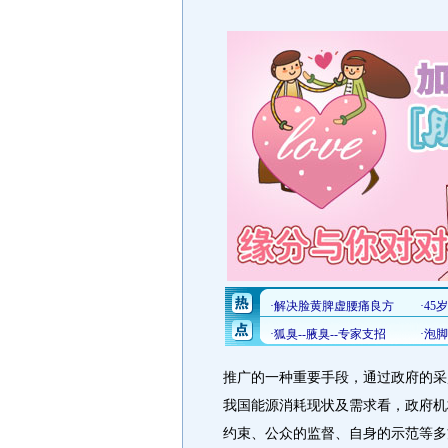
推广的一种重要手段，通过政府的采
我国能源消耗现状及需求看，政府机
约束、公众的监督、自身的示范等多