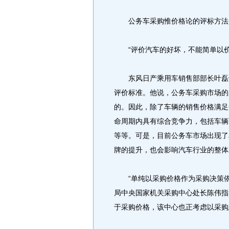
公务车采购惟价格论的评标方法，
“评价汽车的好坏，不能简单以价
东风日产乘用车销售部部长叶磊认
评价标准。他说，公务车采购市场的
的。因此，除了车辆的销售价格满足
命周期内具有综合竞争力，包括车辆
等等。可是，目前公务车市场出现了
牌的提升，也会影响汽车行业的整体
“单纯以采购价格作为采购决策依
局中央国家机关采购中心处长陈伟指
于采购价格，该中心也正考虑以采购