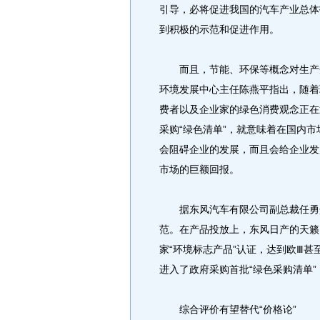
引导，必将促进我国的汽车产业总体
到积极的示范和促进作用。
而且，节能、环保等概念对生产企
环境发展中心主任陈燕平指出，随着
费者以及企业家的绿色消费观念正在
采购“绿色清单”，就意味着在国内
会阻碍企业的发展，而且会给企业发
市场的巨额回报。
据东风汽车有限公司副总裁任勇介
范。在产品投放上，东风日产的天籁
家“环境标志产品”认证，达到欧Ⅲ
进入了政府采购首批“绿色采购清单
综合评价有望替代“价格论”