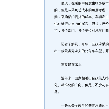
他说，在采购中要发生很多成本。
的，但是从采购总成本的角度考虑，
购，采购部门提货的成本、车辆发生
也在进行此方面的探索。但是，评价
望，各个部门、各个单位和汽车厂商
记者了解到，今年一些政府采购中
出一款最具竞争力的公务车车型，开
车改箭在弦上
近年来，国家相继出台政策支持公
化、标准化的方向。但是，不少与会
题。
一是公务车改革的整体思路还不确