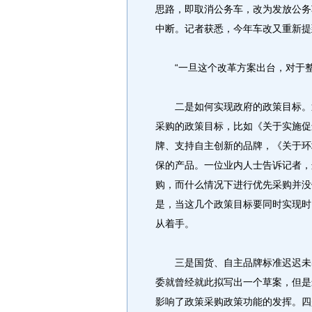
思路，即取消公务车，改为发放公务
中断。记者获悉，今年车改又重新提
“一旦这个改革方案出台，对于整
二是如何实现政府的政策目标。近
采购的政策目标，比如《关于实施促
牌、支持自主创新的品牌，《关于环
保的产品。一位业内人士告诉记者，
购，而什么情况下进行优先采购并没
是，当这几个政策目标要同时实现时
从着手。
三是国货、自主品牌标准迟迟未出
委就曾经就此拟写出一个草案，但是
影响了政策采购政策功能的发挥。四