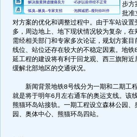
步方
批准
对方案的优化和调整过程中。由于车站设置
多，周边地上、地下现状情况较为复杂，在
需经相关部门和专家多次论证，规划方案目
线位、站位还存在较大的不稳定因素。地铁
延工程的建设将有利于回龙观、西三旗附近
缓解北部地区的交通状况。
新闻背景地铁8号线分为一期和二期工程
就是将于明年6月左右通车的奥运支线。该线
熊猫环岛站接轨。一期工程设立森林公园、
园、奥体中心、熊猫环岛四站。