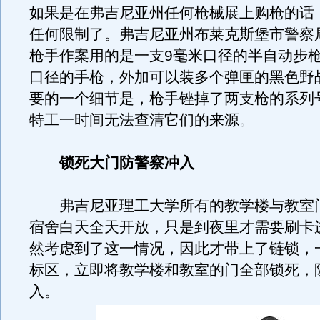
如果是在弗吉尼亚州任何枪械展上购枪的话
任何限制了。弗吉尼亚州布莱克斯堡市警察
枪手作案用的是一支9毫米口径的半自动步枪
口径的手枪，外加可以装多个弹匣的黑色野
要的一个细节是，枪手锉掉了两支枪的系列
特工一时间无法查清它们的来源。
锁死大门防警察冲入
弗吉尼亚理工大学所有的教学楼与教室
宿舍白天全天开放，只是到夜里才需要刷卡
然考虑到了这一情况，因此才带上了链锁，
标区，立即将教学楼和教室的门全部锁死，
入。