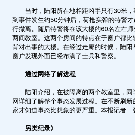
当时，陆阳所在地相距凶手只有30米，
到事件发生约50分钟后，荷枪实弹的特警才
行撤离。随后特警将在该大楼的60名左右师
两间教室。这两个房间的特点在于窗户都比
背对出事的大楼。在经过走廊的时候，陆阳
窗户发现外面已经布满了士兵和警察。
通过网络了解进程
陆阳介绍，在被隔离的两个教室里，同
网详细了解整个事态发展过程。在不断刷新
家才知道事态比想象的更严重。本报记者 
另类纪录》