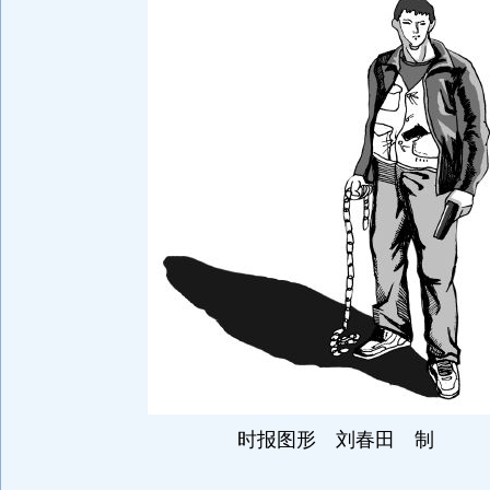
时报图形 刘春田 制