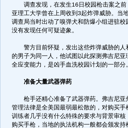
调查发现，在发生16日校园枪击案之前
亚理工大学曾在上周收到3起炸弹威胁。当
调查局当时出动了嗅弹犬和防爆小组进驻校
没有发现任何可疑迹象。
警方目前怀疑，发出这些炸弹威胁的人
的男子为同一人，他试图以此探测弗吉尼亚
全应变能力，是凶手血洗校园计划的一部分
准备大量武器弹药
枪手还精心准备了武器弹药。弗吉尼亚
管理法律是全美国最弱最松散的，对购买手
训练者几乎没有什么特殊的要求与背景审核
购买手枪，当地的执法机构一般都会颁发持