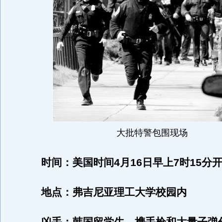
大批特警包围现场
时间：美国时间4月16日早上7时15分
地点：弗吉尼亚理工大学校园内