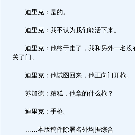
迪里克：是的。
迪里克：我不认为我们能活下来。
迪里克：他终于走了，我和另外一名没
关了门。
迪里克：他试图回来，他正向门开枪。
苏加德：糟糕，他拿的什么枪？
迪里克：手枪。
……本版稿件除署名外均据综合