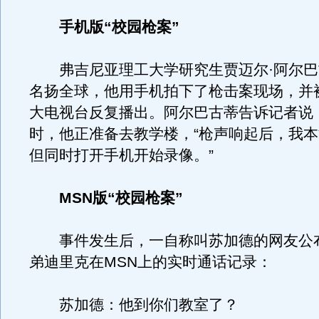
手机版“校园枪案”
弗吉尼亚理工大学研究生贾迈尔·阿尔巴
名扬全球，他用手机拍下了枪击案现场，并
大电视台反复播出。阿尔巴古蒂告诉记者说
时，他正准备去教学楼，“枪声响起后，我
但同时打开手机开始录像。”
MSN版“校园枪案”
事件发生后，一自称叫苏加德的网友公
弟迪里克在MSN上的实时通话记录：
苏加德：他到你们教室了？