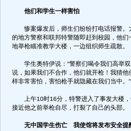
他们和学生一样害怕
惨案爆发后，师生们纷纷打电话报警。
的地方警察和联邦特警随即赶到校园，他们
地举枪瞄准教学大楼，一边组织师生疏散。
学生奥特伊说：“警察们喝令我们高举双
说，如果我们不合作，他们就开枪！我猜他
样非常害怕，害怕枪手就隐藏在我们当中。”
上午10时16分，特警进入了事发大楼，
接近他之前举枪自尽，打裂了自己的头部。
无中国学生伤亡 我使馆将发布安全提