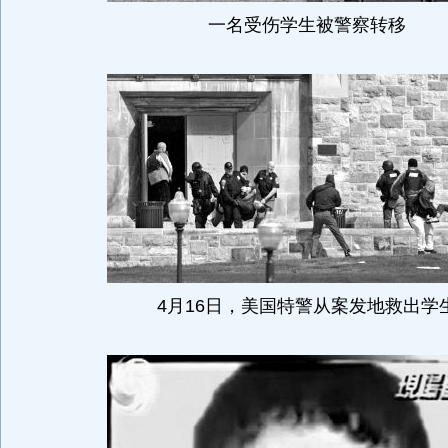
一名受伤学生被警察转移
4月16日，美国特警从案发地救出学