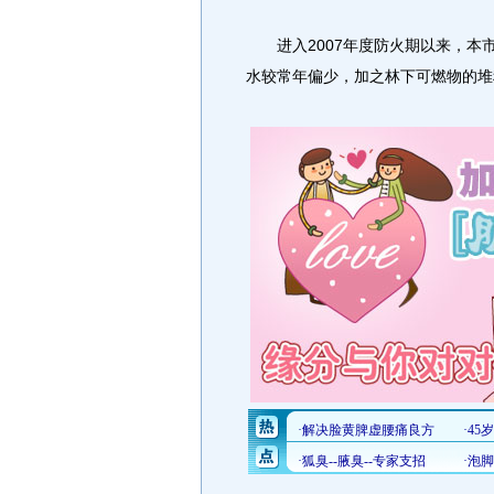
进入2007年度防火期以来，本
水较常年偏少，加之林下可燃物的堆