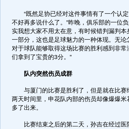
“既然足协已经对这件事情有了一个认定
不好再多说什么了。”昨晚，俱乐部的一位负
实我想大家不用太在意，有时候错判漏判本
一部分，这也是足球魅力的一种体现。无论
对于球队能够取得这场比赛的胜利感到非常
们拿到了宝贵的3分。”
队内突然伤员成群
与厦门的比赛是胜利了，但是就在比赛
两天时间里，申花队内部的伤员却像爆爆米
多了出来。
比赛结束之后的第二天，孙吉在经过医