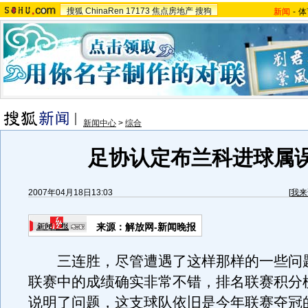
搜狐
ChinaRen
17173
焦点房地产
搜狗
新闻
-
体
新闻中心
>
综合
足协认定布兰科进球属
2007年04月18日13:03
[
我来
来源：解放网-新闻晚报
三连胜，尽管遭遇了这样那样的一些问
联赛中的成绩确实非常不错，排名联赛积分
说明了问题，这支球队依旧是今年联赛夺冠