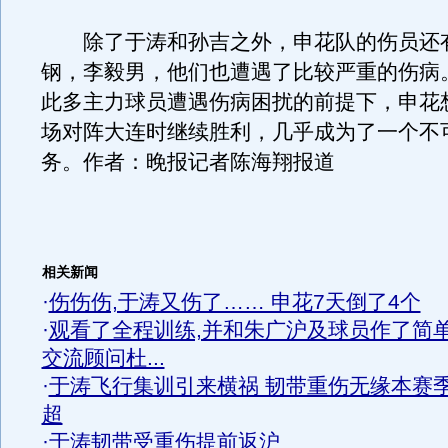
除了于涛和孙吉之外，申花队的伤员还
钢，李毅男，他们也遭遇了比较严重的伤病
此多主力球员遭遇伤病困扰的前提下，申花
场对阵大连时继续胜利，几乎成为了一个不
务。作者：晚报记者陈海翔报道
相关新闻
·
伤伤伤,于涛又伤了…… 申花7天倒了4个
·
观看了全程训练,并和朱广沪及球员作了简
交流顾问杜...
·
于涛飞行集训引来横祸 韧带重伤无缘本赛
超
·
于涛韧带受重伤提前返沪