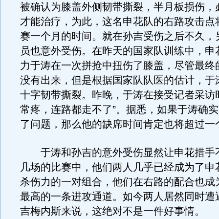
被确认为膝盖外侧韧带撕裂，半月板损伤，
才能治疗，为此，这名申花队的右路攻击点
赛一个月的时间。就在孙吉受伤之后不久，
员也意外受伤。在昨天的国家队训练中，申
力于涛在一次拼抢中扭伤了膝盖，尽管最终
没有出来，但是根据国家队队医的估计，于
十字韧带撕裂。昨晚，于涛在接受记者采访
常疼，连路都走不了”。据悉，如果于涛确
了问题，那么他的缺席时间肯定也将超过一
于涛和孙吉的意外受伤显然让申花措手
几场的比赛中，他们两人几乎已经成为了申
杀伤力的一对组合，他们在右路的配合也成
最高的一条进攻通道。如今两人居然同时遭
吉梅内斯来说，这绝对不是一件好事情。