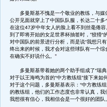
多曼斯基不愧是一个敬业的教练，与媒
公开见面就穿上了中国队队服，长达二十多
在这位47岁中年女人的脸上看不到丝毫倦容
到了即将开始的女足世界杯抽签时，”狡猾“
对中国队的前景进行分析，而是说“我想只
终出来的时候，我才会对这些球队有一个综
在确实不好说什么。”
多曼斯基带着她的两个助手组成了“瑞典
对于以王海鸣为首的“中方教练组”接下来如
对于这个问题，多曼斯基表示：“中方教练
的教练组，他们的工作态度也非常认真，我
我想很有信心，我相信会是一个很好的团队。