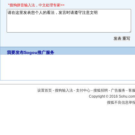
*搜狗拼音输入法，中文处理专家>>
我要发布
Sogou推广服务
设置首页
-
搜狗输入法
-
支付中心
-
搜狐招聘
-
广告服务
-
客
Copyright
©
2016 Sohu.com 
搜狐不良信息举