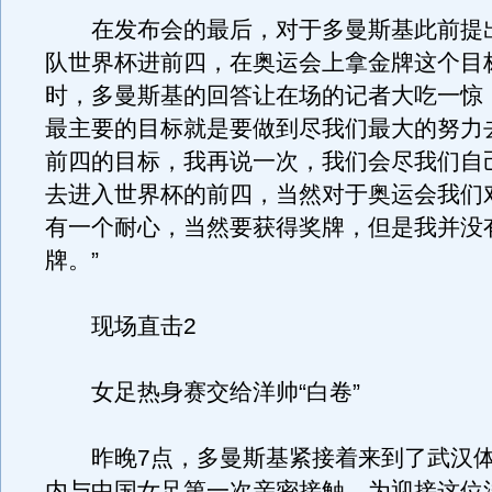
在发布会的最后，对于多曼斯基此前提出
队世界杯进前四，在奥运会上拿金牌这个目
时，多曼斯基的回答让在场的记者大吃一惊
最主要的目标就是要做到尽我们最大的努力
前四的目标，我再说一次，我们会尽我们自
去进入世界杯的前四，当然对于奥运会我们
有一个耐心，当然要获得奖牌，但是我并没
牌。”
现场直击2
女足热身赛交给洋帅“白卷”
昨晚7点，多曼斯基紧接着来到了武汉体
内与中国女足第一次亲密接触。为迎接这位